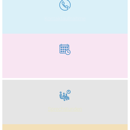
Kontaktaufnahme
Online-Termine
Sprechstunden