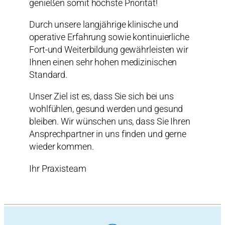
genießen somit höchste Priorität!
Durch unsere langjährige klinische und
operative Erfahrung sowie kontinuierliche
Fort-und Weiterbildung gewährleisten wir
Ihnen einen sehr hohen medizinischen
Standard.
Unser Ziel ist es, dass Sie sich bei uns
wohlfühlen, gesund werden und gesund
bleiben. Wir wünschen uns, dass Sie Ihren
Ansprechpartner in uns finden und gerne
wieder kommen.
Ihr Praxisteam