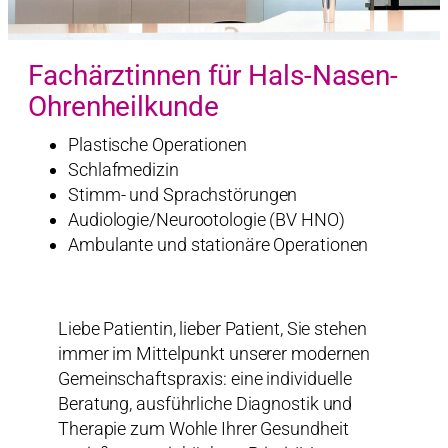
Fachärztinnen für Hals-Nasen-
Ohrenheilkunde
Plastische Operationen
Schlafmedizin
Stimm- und Sprachstörungen
Audiologie/Neurootologie (BV HNO)
Ambulante und stationäre Operationen
Liebe Patientin, lieber Patient, Sie stehen
immer im Mittelpunkt unserer modernen
Gemeinschaftspraxis: eine individuelle
Beratung, ausführliche Diagnostik und
Therapie zum Wohle Ihrer Gesundheit